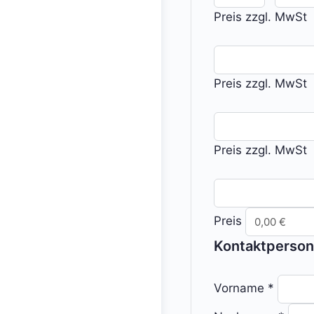
Preis zzgl. MwSt
Preis zzgl. MwSt
Preis zzgl. MwSt
Preis
Kontaktperson
Vorname
*