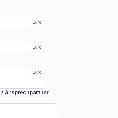
Euro
Euro
Euro
 / Ansprechpartner