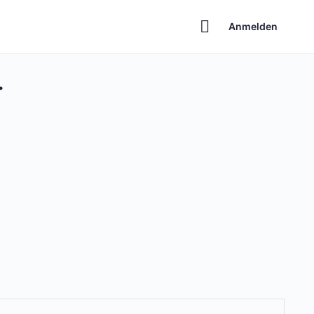
Anmelden
.