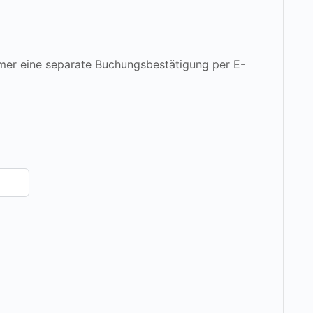
mer eine separate Buchungsbestätigung per E-